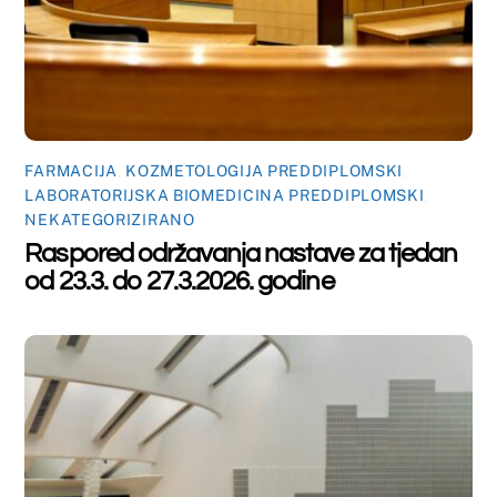
FARMACIJA
,
KOZMETOLOGIJA PREDDIPLOMSKI
,
LABORATORIJSKA BIOMEDICINA PREDDIPLOMSKI
Raspored održavanja nastave za tjedan
od 16.3. do 20.3.2026. godine