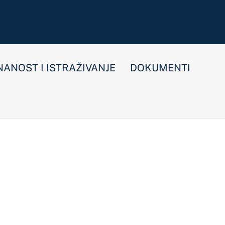
E
DOKUMENTI