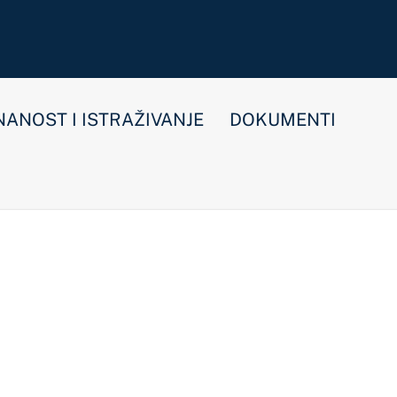
E
DOKUMENTI