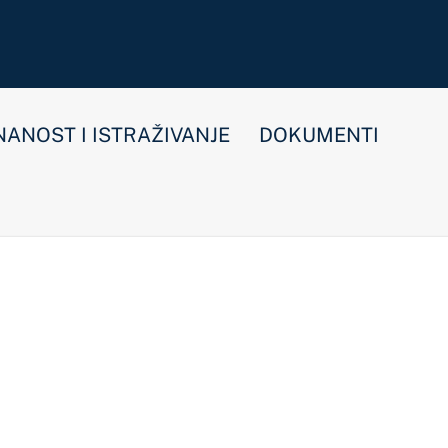
E
DOKUMENTI