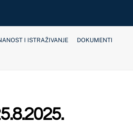
E
DOKUMENTI