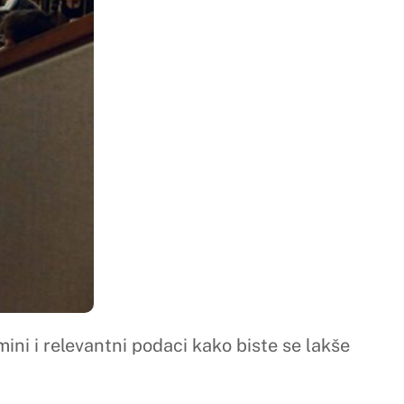
ako biste se lakše