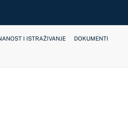
E
DOKUMENTI