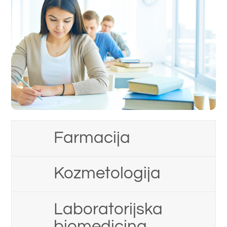
Farmacija
Kozmetologija
Laboratorijska
biomedicina