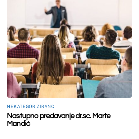
NEKATEGORIZIRANO
Obavijest