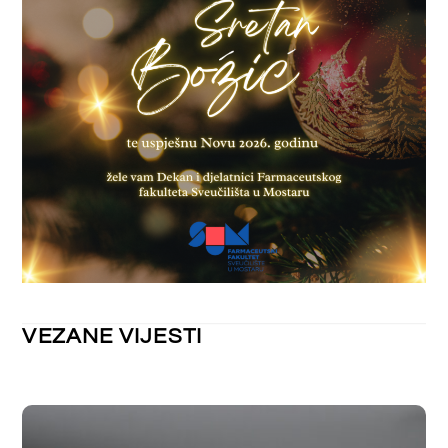
NEKATEGORIZIRANO