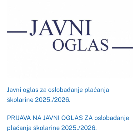
Javni oglas za oslobađanje plaćanja
školarine 2025./2026.
PRIJAVA NA JAVNI OGLAS ZA oslobađanje
plaćanja školarine 2025./2026.