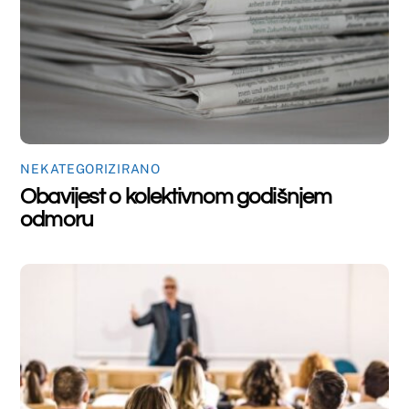
NEKATEGORIZIRANO
Obavijest
Back