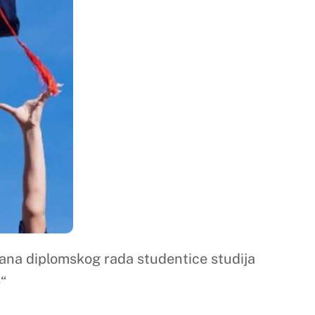
dentice studija